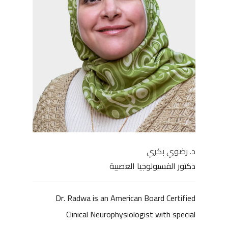
د. رضوي بكري
دكتور الفسيولوجيا العصبية
Dr. Radwa is an American Board Certified
Clinical Neurophysiologist with special