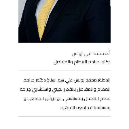
أ.د. محمد علي يونس
دكتور جراحه العظام والمفاصل
الدكتور محمد يونس علي هو استاذ دكتور جراحه
العظام والمفاصل بالقصرالعيني واستشاري جراحه
عظام الاطفال بمستشفي ابوالريش الجامعي و
مستشفيات جامعه القاهره