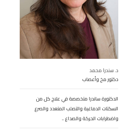
د. سندرا محمد
دكتور مخ وأعصاب
الدكتورة ساندرا متخصصة في علاج كل من
السكتات الدماغية والتصلب المتعدد والصرع
واضطرابات الحركة والصداع ..