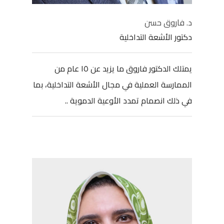
د. فاروق حسن
دكتور الأشعة التداخلية
يمتلك الدكتور فاروق ما يزيد عن ١٥ عام من
الممارسة العملية في مجال الأشعة التداخلية، بما
في ذلك انصمام تمدد الأوعية الدموية ..