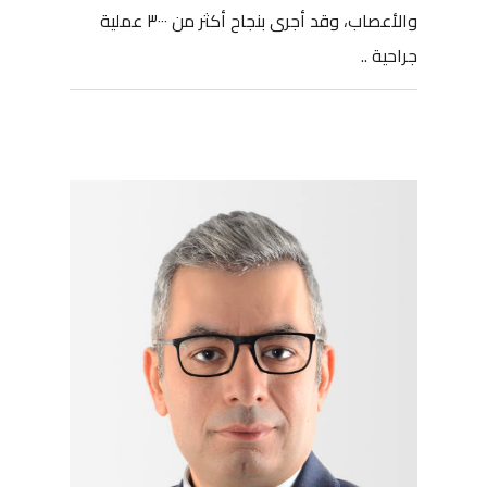
والأعصاب، وقد أجرى بنجاح أكثر من ٣٠٠٠ عملية
جراحية ..