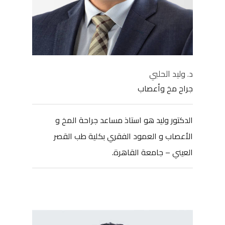
د. وليد الحلبي
جراح مخ وأعصاب
الدكتور وليد هو استاذ مساعد جراحة المخ و
الأعصاب و العمود الفقري بكلية طب القصر
العيني – جامعة القاهرة.