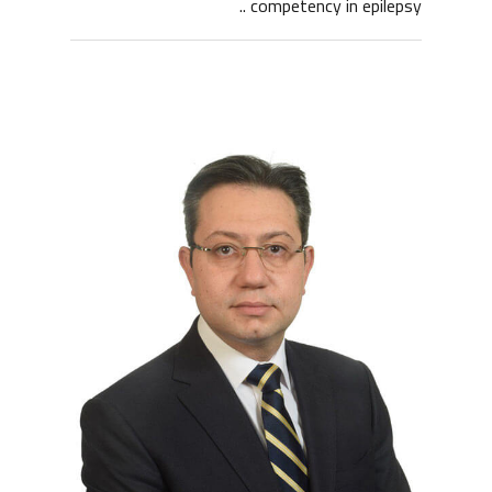
competency in epilepsy ..