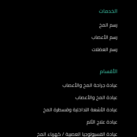
الخدمات
رسم المخ
رسم الأعصاب
رسم العضلات
الأقسام
عيادة جراحة المخ والأعصاب
عيادة المخ والأعصاب
عيادة الأشعة التداخلية وقسطرة المخ
عيادة علاج الألم
عيادة الفسيولوجيا العصبية / كهرباء المخ