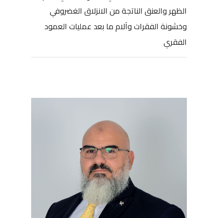
الظهر والعنق الناتجة من الانزلاق الغضروفي
وخشونة الفقرات وآلام ما بعد عمليات العمود
الفقري