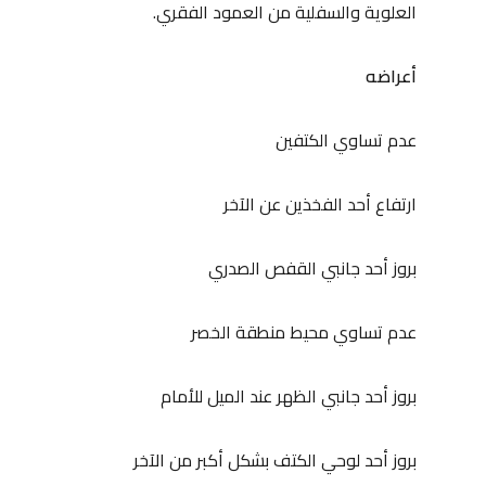
العلوية والسفلية من العمود الفقري.
أعراضه
عدم تساوي الكتفين
ارتفاع أحد الفخذين عن الآخر
بروز أحد جانبي القفص الصدري
عدم تساوي محيط منطقة الخصر
بروز أحد جانبي الظهر عند الميل للأمام
بروز أحد لوحي الكتف بشكل أكبر من الآخر