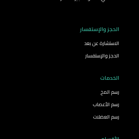
الحجز والإستفسار
الاستشارة عن بعد
الحجز والإستفسار
الخدمات
رسم المخ
رسم الأعصاب
رسم العضلات