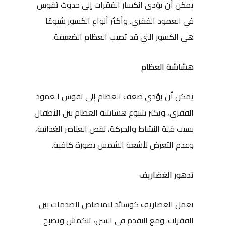
يمكن أن يؤدي انكسار الفقرات إلى حدوث تقوس
في العمود الفقري. وأكثر أنواع الكسور شيوعًا
هي الكسور التي قد تصيب العظام الضعيفة.
هشاشة العظام
يمكن أن يؤدي ضعف العظام إلى تقوس العمود
الفقري، ويكثر شيوع هشاشة العظام بين الأطفال
بسبب قلة النشاط والحركة، نقص العناصر الغذائية،
وعدم التعرض لأشعة الشمس بصورة كافية.
تدهور الغضاريف
تعمل الغضاريف كوسائد لامتصاص الصدمات بين
الفقرات. ومع التقدم في السن، تنكمش وتصبح