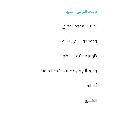
وجود ألم في الظهر
تصلب العمود الفقري
وجود دوران في الكتف
ظهور حدبة على الظهر
وجود ألم في عضلات الفخذ الخلفية
أسبابه
الكسور