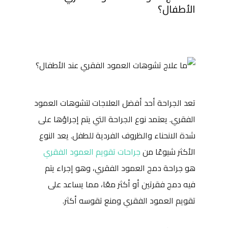
الأطفال؟
تعد الجراحة أحد أفضل العلاجات لتشوهات العمود
الفقري. يعتمد نوع الجراحة التي يتم إجراؤها على
شدة الانحناء والظروف الفردية للطفل. يعد النوع
الأكثر شيوعًا من
جراحات تقويم العمود الفقري
هو جراحة دمج العمود الفقري، وهو إجراء يتم
فيه دمج فقرتين أو أكثر معًا، مما يساعد على
تقويم العمود الفقري ومنع تقوسه أكثر.