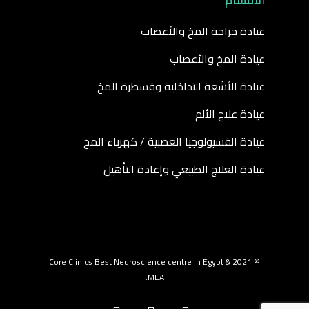
الأقسام
عيادة جراحة المخ والأعصاب
عيادة المخ والأعصاب
عيادة الأشعة التداخلية وقسطرة المخ
عيادة علاج الألم
عيادة الفسيولوجيا العصبية / كهرباء المخ
عيادة العلاج الطبيعي وإعادة التأهيل
© 2021 Core Clinics Best Neuroscience centre in Egypt &
MEA.