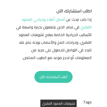
اطلب استشارتك الآن
إذا كنت تبحث عن
أفضل
أطباء وجراحي العمود
الفقري
في مصر، الذين يتمتعون بخبرة واسعة في
الأساليب الجراحية الخاصة بعلاج تشوهات العمود
الفقري، وجراحات المخ والأعصاب بوجه عام، فلا
تتردد في التواصل للحصول على مزيد من
المعلومات أو لحجز موعد مع الطبيب المختص.
أطلب أستشارتك الأن
Tags:
تشوهات العمود الفقري