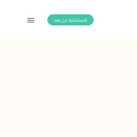
الاستشارة عن بعد
Menu