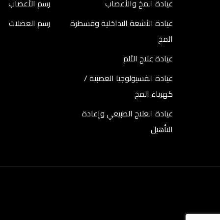
عيادة المخ والأعصاب
رسم الأعصاب
عيادة الأشعة التداخلية وقسطرة
رسم العضلات
المخ
عيادة علاج الألم
عيادة الفسيولوجيا العصبية /
كهرباء المخ
عيادة العلاج الطبيعي وإعادة
التأهيل