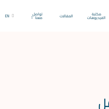
مكتبة
تواصل
المقالات
EN
الفيديوهات
معنا
ل