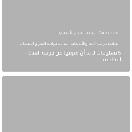
Core clinics
عيادة المخ والأعصاب
عيادة جراحة المخ والأعصاب
عياده جراحه المخ و الاعصاب
5 معلومات لا بد أن تعرفها عن جراحة الغدة
النخامية