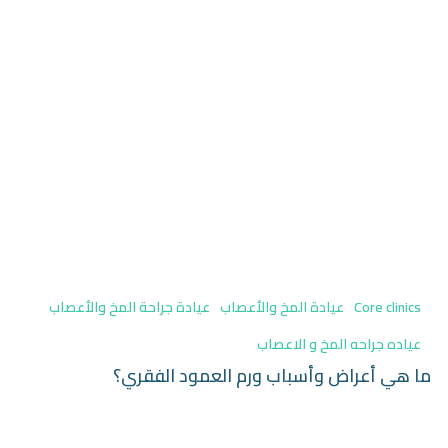
Core clinics
عيادة المخ والأعصاب
عيادة جراحة المخ والأعصاب
عياده جراحه المخ و الاعصاب
ما هي أعراض وأسباب ورم العمود الفقري؟