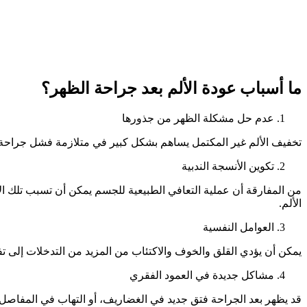
ما أسباب عودة الألم بعد جراحة الظهر؟
عدم حل مشكلة الظهر من جذورها
تخفيف الألم غير المكتمل يساهم بشكل كبير في متلازمة فشل جراحة 
تكوين الأنسجة الندبية
من المفارقة أن عملية التعافي الطبيعية للجسم يمكن أن تسبب تلك ال
الألم.
العوامل النفسية
يمكن أن يؤدي القلق والخوف والاكتئاب من المزيد من التدخلات إلى ت
مشاكل جديدة في العمود الفقري
قد يظهر بعد الجراحة فتق جديد في الغضاريف، أو التهاب في المفاصل،