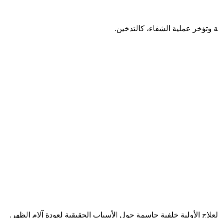
 وتؤخر عملية الشفاء، كالتدخين.
لاج الأولية خلفية حاسمة حول الأسباب الحقيقية لعودة آلام الظهر.