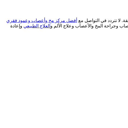
. لا تتردد في التواصل مع
أفضل مركز مخ وأعصاب وعمود فقري
ب وجراحة المخ والأعصاب وعلاج الألم و
العلاج الطبيعي
وإعادة