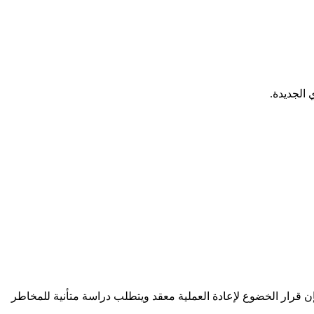
 الجديدة.
ن قرار الخضوع لإعادة العملية معقد ويتطلب دراسة متأنية للمخاطر