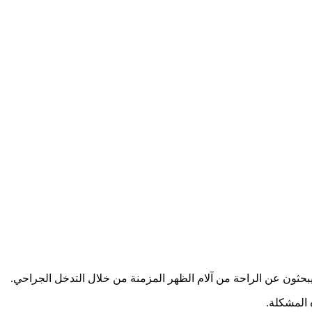
ين يبحثون عن الراحة من آلام الظهر المزمنة من خلال التدخل الجراحي.
 المشكلة.