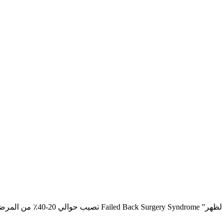
والآمال المنتظرة من