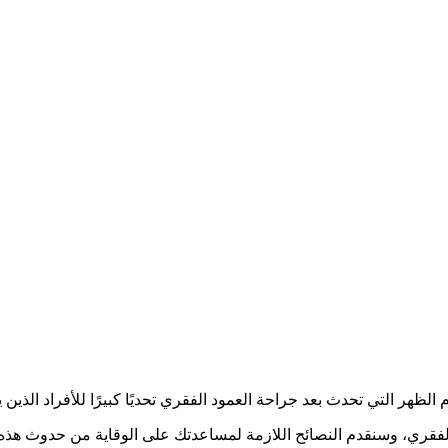
لام الظهر التي تحدث بعد جراحة العمود الفقري تحديًا كبيرًا للأفراد الذ
لفقري، وسنقدم النصائح اللازمة لمساعدتك على الوقاية من حدوث هذه