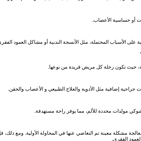
ات أو حساسية الأعصاب.
ة على الأسباب المحتملة، مثل الأنسجة الندبية أو مشاكل العمود الفقري
ة، حيث تكون رحلة كل مريض فريدة من نوعها.
ت جراحية إضافية مثل الأدوية والعلاج الطبيعي و الأعصاب والحقن.
لشوكي مولدات محددة للألم، مما يوفر راحة مستهدفة.
الجة مشكلة معينة تم التغاضي عنها في المحاولة الأولية. ومع ذلك، فإ
لعمود الفقري.