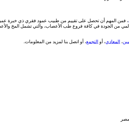
، فمن المهم أن تحصل على تقييم من طبيب عمود فقري ذي خبرة عميقة
ي من الجودة في كافة فروع طب الأعصاب، والتي تشمل المخ والأعصا
ين
،
المعادي
، أو
التجمع
، أو اتصل بنا لمزيد من المعلومات.