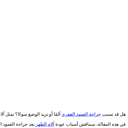
هل قد تسبب
جراحة العمود الفقري
ألمًا أو تزيد الوضع سوءًا؟ تمثل آ
في هذه المقالة، سنناقش أسباب عودة
آلام الظهر
بعد جراحة العمود ا