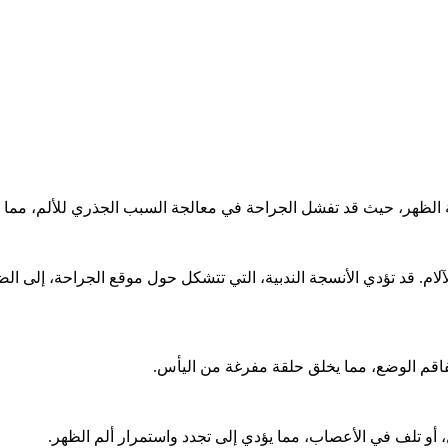
الظهر، حيث قد تفشل الجراحة في معالجة السبب الجذري للألم، مما 
آلام. قد تؤدي الأنسجة الندبية، التي تتشكل حول موقع الجراحة، إلى
فاقم الوضع، مما يخلق حلقة مفرغة من اليأس.
 أو تلف في الأعصاب، مما يؤدي إلى تجدد واستمرار ألم الظهر.