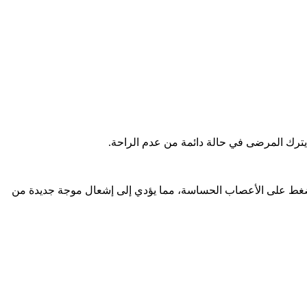
يترك المرضى في حالة دائمة من عدم الراحة.
 الضغط على الأعصاب الحساسة، مما يؤدي إلى إشعال موجة جديدة من