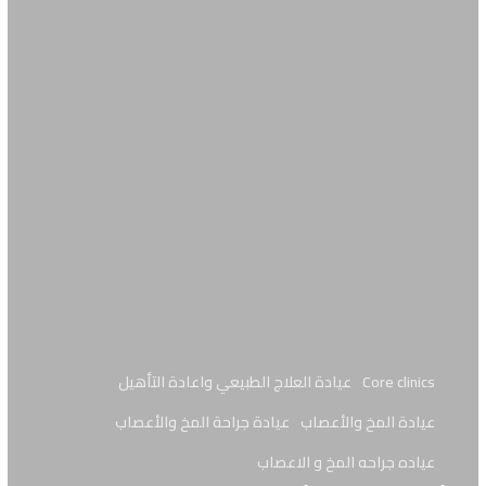
Core clinics
عيادة العلاج الطبيعي واعادة التأهيل
عيادة المخ والأعصاب
عيادة جراحة المخ والأعصاب
عياده جراحه المخ و الاعصاب