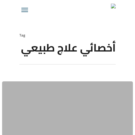
Ski
Menu
t
mai
conten
Tag
أخصائي علاج طبيعي