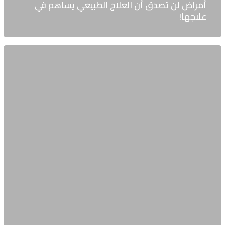
أمراض لن تصدق أن العلاج الطبيعي يساهم في
علاجها!