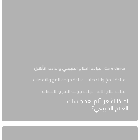
Core clinics
عيادة العلاج الطبيعي واعادة التأهيل
عيادة المخ والأعصاب
عيادة جراحة المخ والأعصاب
عيادة علاج الالم
عياده جراحه المخ و الاعصاب
لماذا تشعر بألم بعد جلسات
العلاج الطبيعي؟